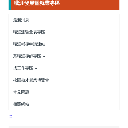
職涯發展暨就業專區
最新消息
職涯測驗量表專區
職涯輔導申請連結
系職涯導師專區
找工作專區
校園徵才就業博覽會
常見問題
相關網站
:::