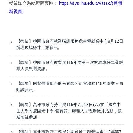
就業媒合系統廠商專區：
https://sys.lhu.edu.tw/ltssc/(另開
新視窗)
【轉知】桃園市政府就業職訓服務處中壢就業中心8月12日
辦理現場徵才活動資訊。
【轉知】桃園市政府教育局115年度第三次約聘專任專業輔
導人員甄選資訊。
【轉知】國營臺灣鐵路股份有限公司電務處115年從業人員
甄試資訊。
【轉知】高雄市政府勞工局115年7月18日(六)在「國立中
山大學附屬國光中學-體育館」辦理大型現場徵才活動，歡
迎前往參加！
【轉知】臺北市政府工務局公園路燈工程管理處115年第7