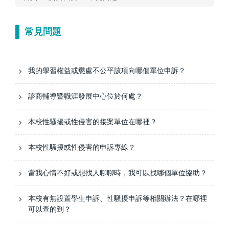
常見問題
我的學習權益或懲處不公平該項向哪個單位申訴？
諮商輔導暨職涯發展中心位於何處？
本校性騷擾或性侵害的接案單位在哪裡？
本校性騷擾或性侵害的申訴專線？
當我心情不好或想找人聊聊時，我可以找哪個單位協助？
本校有無設置學生申訴、性騷擾申訴等相關辦法？在哪裡
可以查的到？