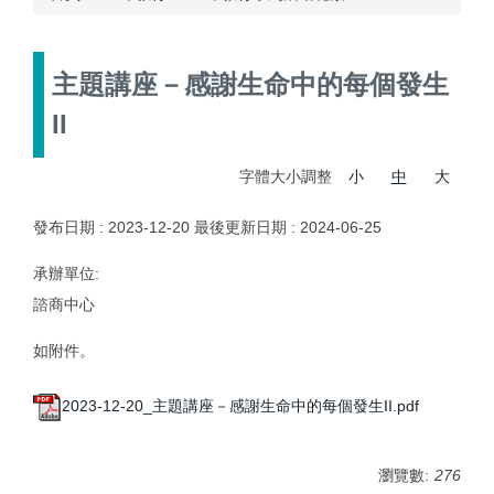
主題講座－感謝生命中的每個發生
II
字體大小調整
小
中
大
發布日期 :
2023-12-20
最後更新日期 :
2024-06-25
承辦單位:
諮商中心
如附件。
2023-12-20_主題講座－感謝生命中的每個發生II.pdf
瀏覽數:
276