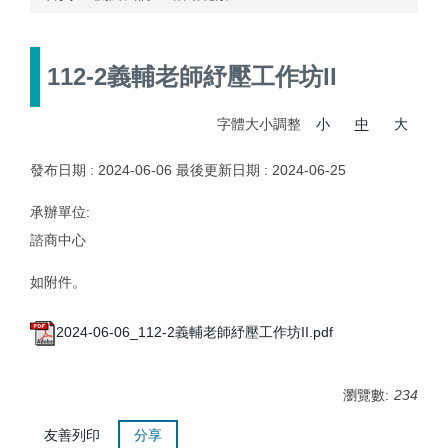
112-2義輔老師紓壓工作坊II
字體大小調整
小
中
大
發布日期 :
2024-06-06
最後更新日期 :
2024-06-25
承辦單位:
諮商中心
如附件。
2024-06-06_112-2義輔老師紓壓工作坊II.pdf
瀏覽數:
234
友善列印
分享