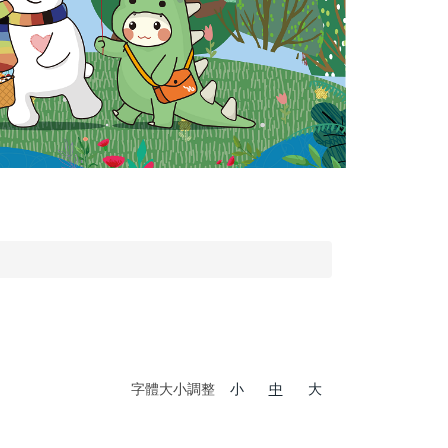
字體大小調整
小
中
大