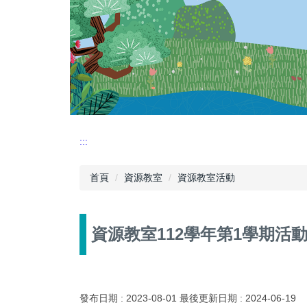
:::
首頁
資源教室
資源教室活動
資源教室112學年第1學期活
發布日期 :
2023-08-01
最後更新日期 :
2024-06-19