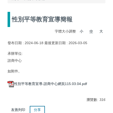
性別平等教育宣導簡報
字體大小調整
小
中
大
發布日期 :
2024-06-18
最後更新日期 :
2026-03-05
承辦單位:
諮商中心
如附件。
性別平等教育宣導-諮商中心網頁115.03.04.pdf
瀏覽數:
316
友善列印
分享