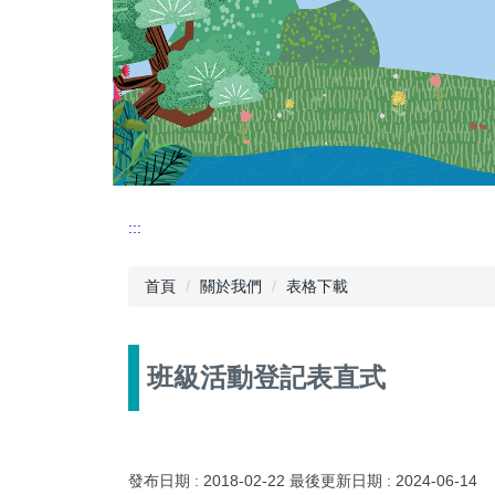
:::
首頁
關於我們
表格下載
班級活動登記表直式
發布日期 :
2018-02-22
最後更新日期 :
2024-06-14