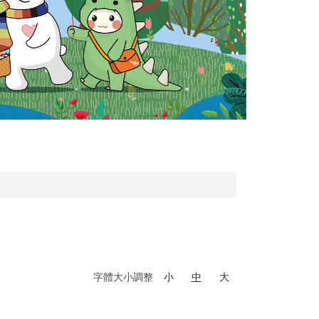
字體大小調整
小
中
大