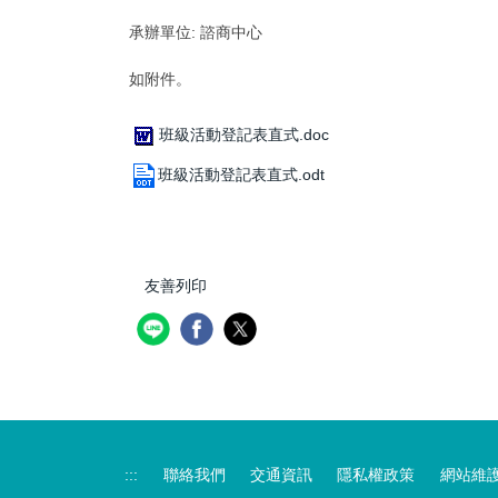
承辦單位:
諮商中心
如附件。
班級活動登記表直式.doc
班級活動登記表直式.odt
友善列印
:::
聯絡我們
交通資訊
隱私權政策
網站維