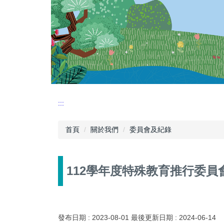
:::
首頁
關於我們
委員會及紀錄
112學年度特殊教育推行委員
發布日期 :
2023-08-01
最後更新日期 :
2024-06-14