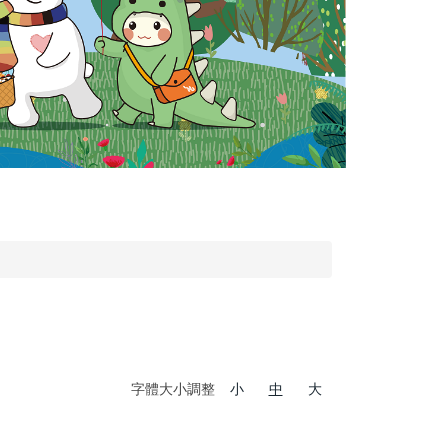
字體大小調整
小
中
大