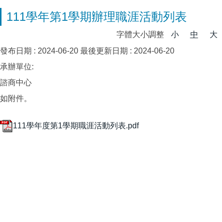
111學年第1學期辦理職涯活動列表
字體大小調整
小
中
大
發布日期 :
2024-06-20
最後更新日期 :
2024-06-20
承辦單位:
諮商中心
如附件。
111學年度第1學期職涯活動列表.pdf