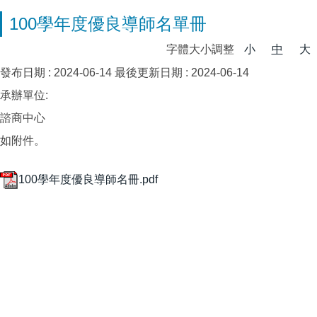
100學年度優良導師名單冊
字體大小調整
小
中
大
發布日期 :
2024-06-14
最後更新日期 :
2024-06-14
承辦單位:
諮商中心
如附件。
100學年度優良導師名冊.pdf